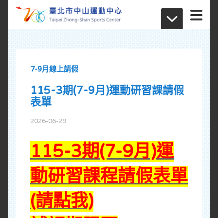
7-9月線上請假
115-3期(7-9月)運動研習課請假
表單
2026-06-29
115-3期(7-9月)運
動研習課程請假表單
(請點我)