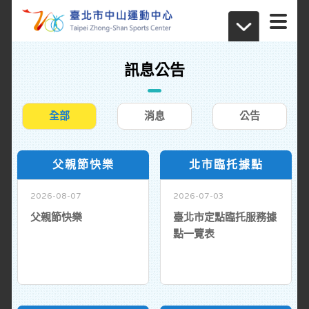
訊息公告
全部
消息
公告
父親節快樂
北市臨托據點
2026-08-07
2026-07-03
父親節快樂
臺北市定點臨托服務據
點一覽表